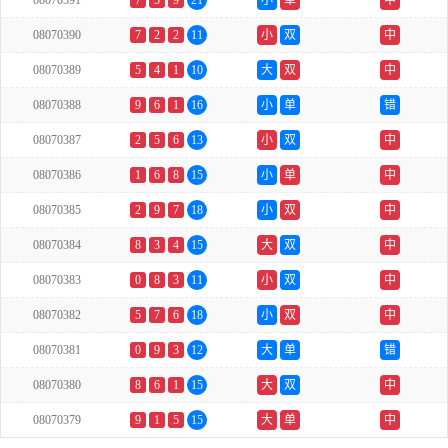
08070391
7
5
9
21
小
单
中
08070390
7
2
2
11
小
双
中
08070389
5
4
1
10
大
双
中
08070388
9
6
1
16
小
单
错
08070387
2
5
6
13
小
双
中
08070386
1
6
8
15
小
单
中
08070385
2
9
7
18
小
双
中
08070384
8
3
4
15
大
双
中
08070383
0
8
3
11
小
双
中
08070382
5
7
6
18
小
双
中
08070381
0
9
3
12
大
单
错
08070380
8
6
1
15
大
双
中
08070379
9
1
5
15
大
单
中