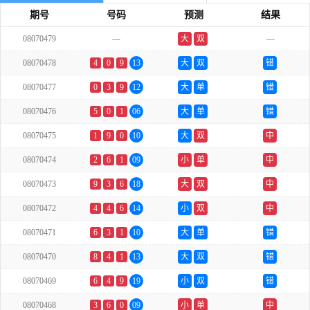
期号
号码
预测
结果
08070479
---
大
双
---
08070478
4
0
9
13
大
双
错
08070477
0
3
9
12
大
单
错
08070476
5
0
1
06
大
单
错
08070475
1
9
0
10
大
双
中
08070474
2
6
1
09
小
单
中
08070473
9
3
6
18
大
双
中
08070472
4
4
6
14
小
双
中
08070471
6
3
1
10
大
单
错
08070470
8
4
1
13
大
双
错
08070469
6
4
9
19
小
双
错
08070468
3
6
0
09
小
单
中