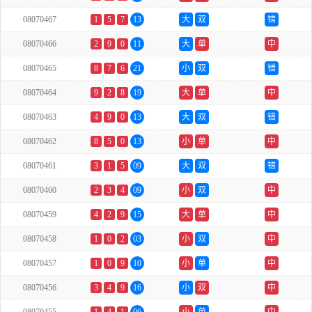
08070467
1
5
7
13
大
双
错
08070466
2
9
0
11
大
单
中
08070465
8
7
6
21
小
双
错
08070464
9
2
8
19
大
单
中
08070463
4
9
0
13
大
双
错
08070462
8
5
0
13
小
单
中
08070461
3
1
5
09
大
双
错
08070460
2
3
4
09
小
双
中
08070459
4
2
9
15
大
单
中
08070458
1
0
2
03
小
双
中
08070457
1
0
9
10
小
单
中
08070456
3
4
9
16
小
双
中