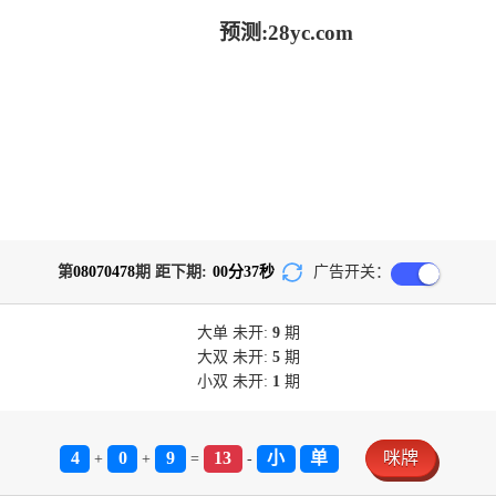
预测:28yc.com
第
08070478
期 距下期:
00
分
37
秒
广告开关：
大单
未开:
9
期
大双
未开:
5
期
小双
未开:
1
期
4
0
9
13
小
单
咪牌
+
+
=
-