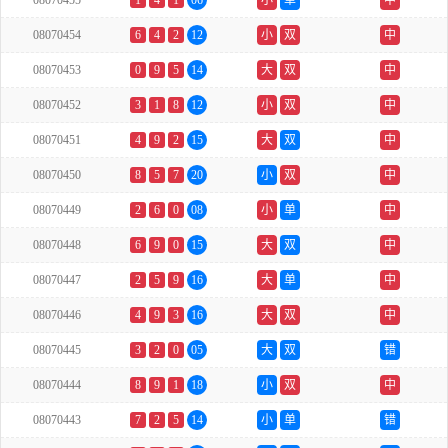
08070455
1
4
1
06
小
单
中
08070454
6
4
2
12
小
双
中
08070453
0
9
5
14
大
双
中
08070452
3
1
8
12
小
双
中
08070451
4
9
2
15
大
双
中
08070450
8
5
7
20
小
双
中
08070449
2
6
0
08
小
单
中
08070448
6
9
0
15
大
双
中
08070447
2
5
9
16
大
单
中
08070446
4
9
3
16
大
双
中
08070445
3
2
0
05
大
双
错
08070444
8
9
1
18
小
双
中
08070443
7
2
5
14
小
单
错