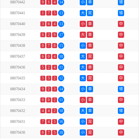
08070442
9
1
4
14
小
单
错
08070441
1
7
5
13
大
双
错
08070440
3
6
4
13
小
单
中
08070439
6
2
9
17
大
单
中
08070438
0
7
8
15
小
单
中
08070437
6
0
4
10
大
双
中
08070436
5
2
4
11
大
单
中
08070435
5
5
2
12
大
双
中
08070434
9
2
3
14
小
单
错
08070433
9
0
2
11
小
单
中
08070432
4
4
2
10
大
单
错
08070431
7
4
5
16
小
双
中
08070430
6
7
5
18
小
双
中