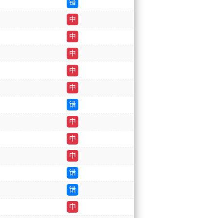
错
中
中
中
中
中
错
中
中
中
错
错
中