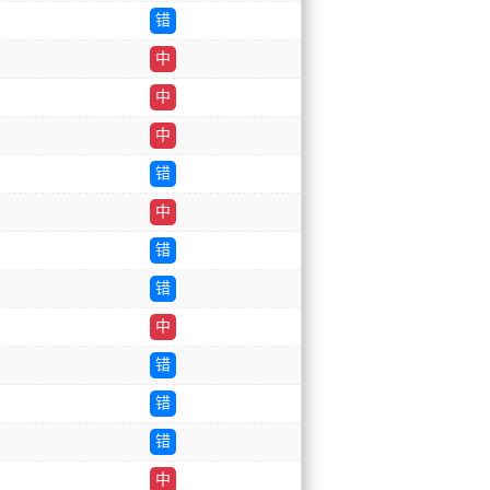
错
中
中
中
错
中
错
错
中
错
错
错
中