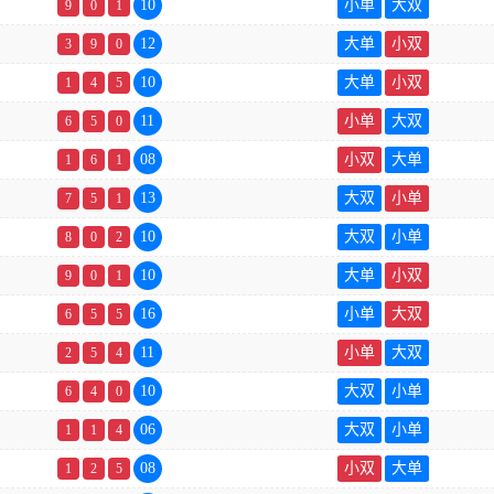
10
小单
大双
9
0
1
12
大单
小双
3
9
0
10
大单
小双
1
4
5
11
小单
大双
6
5
0
08
小双
大单
1
6
1
13
大双
小单
7
5
1
10
大双
小单
8
0
2
10
大单
小双
9
0
1
16
小单
大双
6
5
5
11
小单
大双
2
5
4
10
大双
小单
6
4
0
06
大双
小单
1
1
4
08
小双
大单
1
2
5