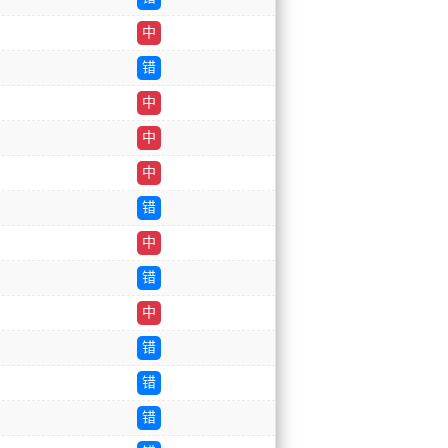
中
错
中
中
中
错
中
错
中
错
错
错