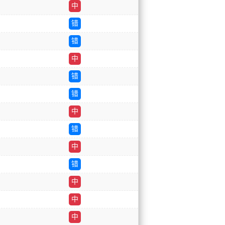
中
错
错
中
错
错
中
错
中
错
中
中
中