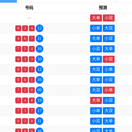
号码
预测
---
大单
小双
12
小单
大双
6
2
4
11
大单
小双
4
0
7
16
小双
大单
7
5
4
10
大单
小双
4
3
3
12
大双
小单
0
5
7
16
大单
小双
9
6
1
09
大双
小单
7
2
0
19
大单
小双
7
4
8
17
小单
大双
7
3
7
11
小双
大单
0
3
8
16
小双
大单
2
8
6