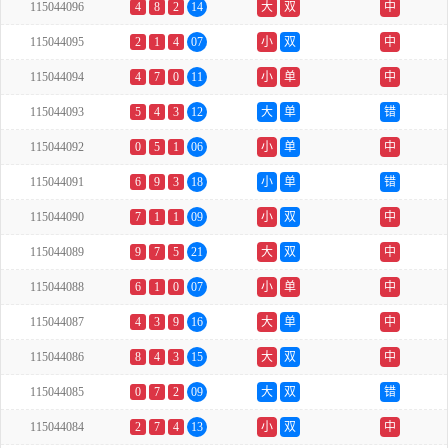
115044096
4
8
2
14
大
双
中
115044095
2
1
4
07
小
双
中
115044094
4
7
0
11
小
单
中
115044093
5
4
3
12
大
单
错
115044092
0
5
1
06
小
单
中
115044091
6
9
3
18
小
单
错
115044090
7
1
1
09
小
双
中
115044089
9
7
5
21
大
双
中
115044088
6
1
0
07
小
单
中
115044087
4
3
9
16
大
单
中
115044086
8
4
3
15
大
双
中
115044085
0
7
2
09
大
双
错
115044084
2
7
4
13
小
双
中