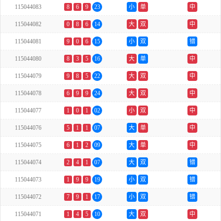
115044083
8
6
9
23
小
单
中
115044082
0
8
6
14
大
双
中
115044081
9
0
6
15
小
双
错
115044080
8
3
5
16
大
单
中
115044079
9
8
5
22
大
双
中
115044078
6
9
9
24
大
双
中
115044077
1
0
1
02
小
双
中
115044076
5
1
1
07
大
单
中
115044075
6
1
2
09
大
单
中
115044074
2
4
1
07
大
双
错
115044073
1
9
9
19
小
双
错
115044072
7
9
1
17
小
双
错
115044071
1
4
5
10
大
双
中