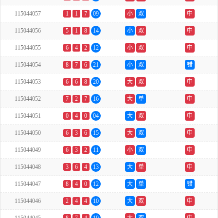
115044057
1
1
7
09
小
双
中
115044056
5
1
8
14
小
双
中
115044055
6
4
2
12
小
双
中
115044054
8
7
6
21
小
双
错
115044053
6
6
8
20
大
双
中
115044052
7
2
7
16
大
单
中
115044051
0
4
0
04
大
双
中
115044050
6
3
6
15
大
双
中
115044049
6
3
2
11
小
双
中
115044048
3
6
4
13
大
单
中
115044047
8
4
0
12
大
单
错
115044046
2
4
4
10
大
双
中