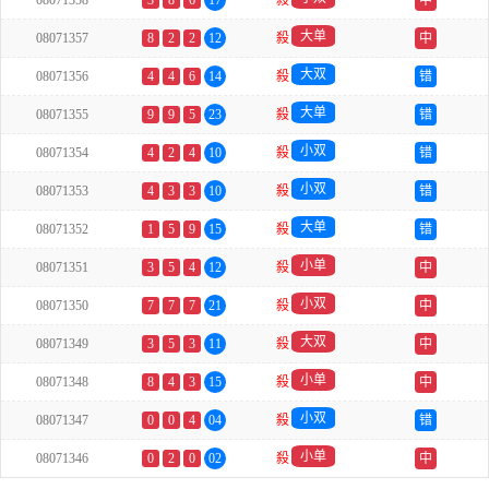
08071358
3
8
6
17
殺
中
大单
08071357
8
2
2
12
殺
中
大双
08071356
4
4
6
14
殺
错
大单
08071355
9
9
5
23
殺
错
小双
08071354
4
2
4
10
殺
错
小双
08071353
4
3
3
10
殺
错
大单
08071352
1
5
9
15
殺
错
小单
08071351
3
5
4
12
殺
中
小双
08071350
7
7
7
21
殺
中
大双
08071349
3
5
3
11
殺
中
小单
08071348
8
4
3
15
殺
中
小双
08071347
0
0
4
04
殺
错
小单
08071346
0
2
0
02
殺
中