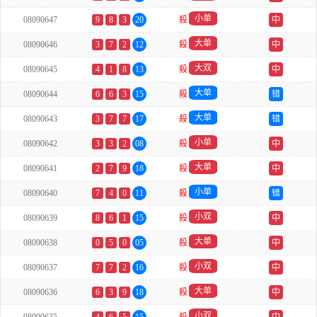
小单
08090647
9
8
3
20
殺
中
大单
08090646
3
7
2
12
殺
中
大双
08090645
4
1
8
13
殺
中
大单
08090644
6
6
3
15
殺
错
大单
08090643
3
7
7
17
殺
错
小单
08090642
3
3
2
08
殺
中
大单
08090641
2
7
9
18
殺
中
小单
08090640
7
4
0
11
殺
错
小双
08090639
8
6
1
15
殺
中
大单
08090638
0
5
0
05
殺
中
小双
08090637
7
7
2
16
殺
中
大单
08090636
6
3
9
18
殺
中
小双