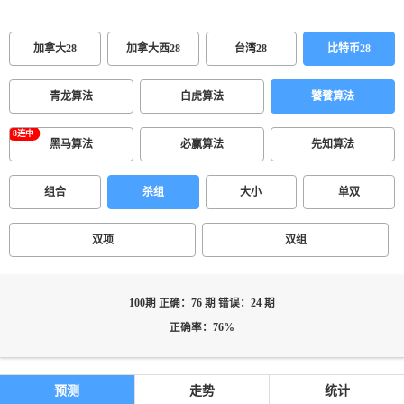
加拿大28
加拿大西28
台湾28
比特币28
青龙算法
白虎算法
饕餮算法
黑马算法
必赢算法
先知算法
组合
杀组
大小
单双
双项
双组
100期 正确：76 期 错误：24 期
正确率：76%
预测
走势
统计