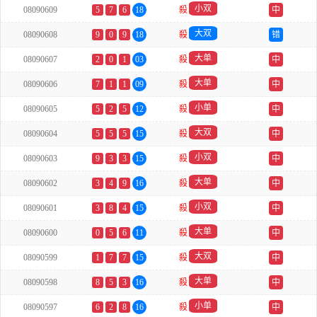
小双
08090609
5
7
6
18
殺
中
大双
08090608
9
0
9
18
殺
错
大单
08090607
2
0
1
03
殺
中
大单
08090606
7
1
1
09
殺
中
小单
08090605
5
2
5
12
殺
中
大双
08090604
5
5
5
15
殺
中
小双
08090603
9
3
3
15
殺
中
大单
08090602
3
4
9
16
殺
中
小双
08090601
3
8
4
15
殺
中
大单
08090600
0
5
6
11
殺
中
大双
08090599
1
7
7
15
殺
中
大单
08090598
8
5
3
16
殺
中
小单
08090597
6
2
8
16
殺
中