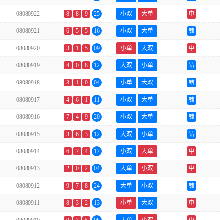
08080922
8
8
9
25
小双
大单
中
08080921
6
5
5
16
小双
大单
错
08080920
3
1
5
09
小单
大双
中
08080919
4
0
8
12
大双
小单
错
08080918
3
1
0
04
小单
大双
错
08080917
4
6
1
11
小双
大单
错
08080916
7
4
9
20
小双
大单
错
08080915
3
6
3
12
大双
小单
错
08080914
6
7
4
17
小双
大单
中
08080913
2
0
2
04
大单
小双
中
08080912
9
7
8
24
大单
小双
错
08080911
8
3
2
13
小单
大双
中