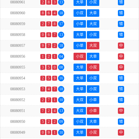
08080961
2
8
3
13
大单
小双
错
08080960
8
6
4
18
小双
大单
错
08080959
2
7
8
17
小单
大双
错
08080958
0
6
7
13
大单
小双
错
08080957
9
7
2
18
小单
大双
中
08080956
1
2
1
04
小双
大单
中
08080955
3
5
0
08
大单
小双
中
08080954
2
5
9
16
大单
小双
错
08080953
7
4
7
18
大单
小双
错
08080952
2
7
1
10
大双
小单
错
08080951
7
2
4
13
大双
小单
中
08080950
5
2
2
09
小双
大单
错
08080949
0
9
1
10
大单
小双
中