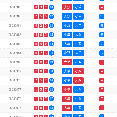
08080986
8
3
7
18
大双
小单
中
08080985
2
5
5
12
大双
小单
错
08080984
6
2
5
13
小双
大单
错
08080983
4
6
5
15
小单
大双
错
08080982
9
5
0
14
大单
小双
错
08080981
0
2
3
05
小双
大单
错
08080980
8
8
3
19
大单
小双
中
08080979
7
0
1
08
大单
小双
中
08080978
2
5
7
14
小单
大双
中
08080977
1
5
7
13
小单
大双
中
08080976
1
9
7
17
大单
小双
中
08080975
6
6
3
15
大单
小双
中