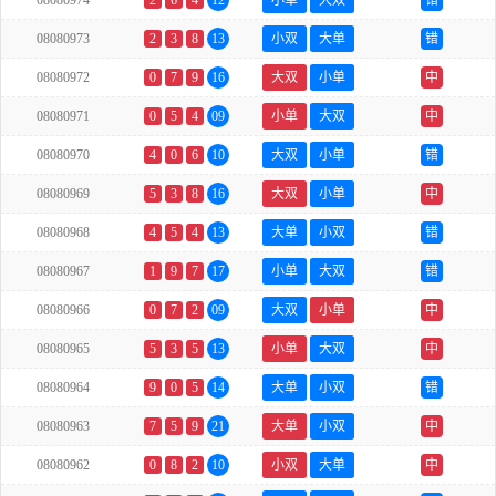
08080974
2
6
4
12
小单
大双
错
08080973
2
3
8
13
小双
大单
错
08080972
0
7
9
16
大双
小单
中
08080971
0
5
4
09
小单
大双
中
08080970
4
0
6
10
大双
小单
错
08080969
5
3
8
16
大双
小单
中
08080968
4
5
4
13
大单
小双
错
08080967
1
9
7
17
小单
大双
错
08080966
0
7
2
09
大双
小单
中
08080965
5
3
5
13
小单
大双
中
08080964
9
0
5
14
大单
小双
错
08080963
7
5
9
21
大单
小双
中
08080962
0
8
2
10
小双
大单
中