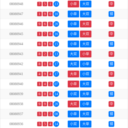
08080948
7
5
1
13
小单
大双
中
08080947
1
9
0
10
小单
大双
错
08080946
9
6
5
20
小单
大双
中
08080945
1
7
8
16
小单
大双
中
08080944
6
9
0
15
小单
大双
错
08080943
8
2
3
13
大双
小单
中
08080942
8
1
8
17
大双
小单
错
08080941
4
9
4
17
大单
小双
中
08080940
1
4
2
07
小单
大双
中
08080939
6
0
8
14
小双
大单
错
08080938
9
9
2
20
大双
小单
中
08080937
5
1
2
08
小单
大双
错
08080936
5
5
4
14
小双
大单
错