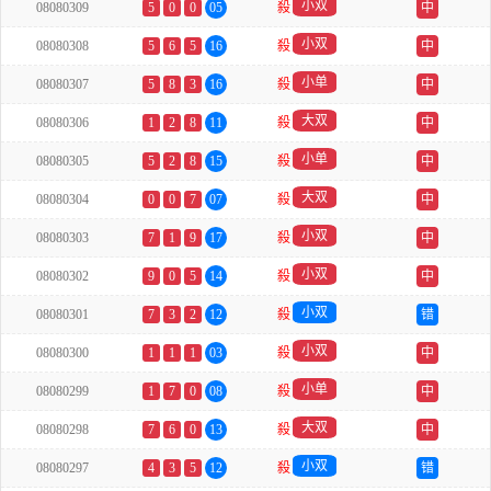
小双
08080309
5
0
0
05
殺
中
小双
08080308
5
6
5
16
殺
中
小单
08080307
5
8
3
16
殺
中
大双
08080306
1
2
8
11
殺
中
小单
08080305
5
2
8
15
殺
中
大双
08080304
0
0
7
07
殺
中
小双
08080303
7
1
9
17
殺
中
小双
08080302
9
0
5
14
殺
中
小双
08080301
7
3
2
12
殺
错
小双
08080300
1
1
1
03
殺
中
小单
08080299
1
7
0
08
殺
中
大双
08080298
7
6
0
13
殺
中
小双
08080297
4
3
5
12
殺
错