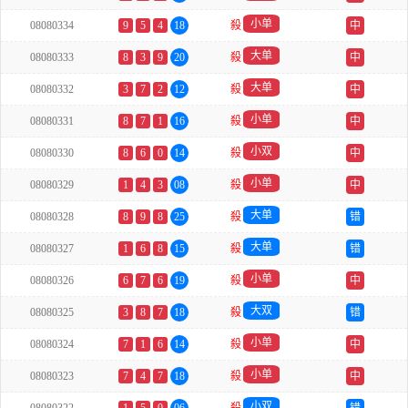
小单
08080334
9
5
4
18
殺
中
大单
08080333
8
3
9
20
殺
中
大单
08080332
3
7
2
12
殺
中
小单
08080331
8
7
1
16
殺
中
小双
08080330
8
6
0
14
殺
中
小单
08080329
1
4
3
08
殺
中
大单
08080328
8
9
8
25
殺
错
大单
08080327
1
6
8
15
殺
错
小单
08080326
6
7
6
19
殺
中
大双
08080325
3
8
7
18
殺
错
小单
08080324
7
1
6
14
殺
中
小单
08080323
7
4
7
18
殺
中
小双