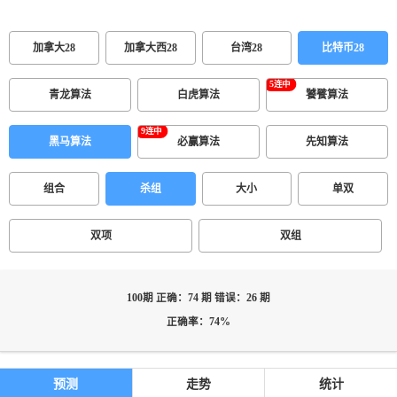
加拿大28
加拿大西28
台湾28
比特币28
青龙算法
白虎算法
饕餮算法
黑马算法
必赢算法
先知算法
组合
杀组
大小
单双
双项
双组
100期 正确：74 期 错误：26 期
正确率：74%
预测
走势
统计