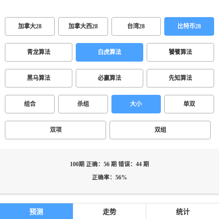
加拿大28
加拿大西28
台湾28
比特币28
青龙算法
白虎算法
饕餮算法
黑马算法
必赢算法
先知算法
组合
杀组
大小
单双
双项
双组
100期 正确：56 期 错误：44 期
正确率：56%
预测
走势
统计