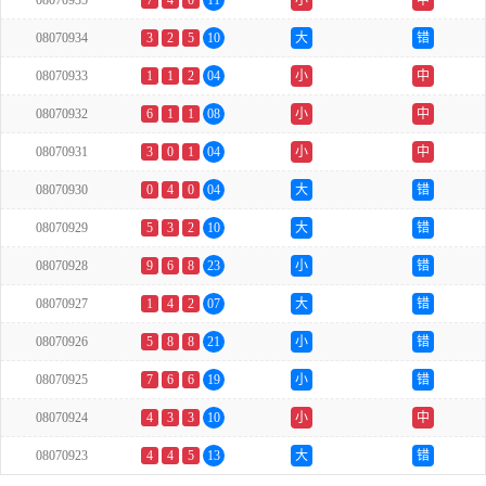
08070935
7
4
0
11
小
中
08070934
3
2
5
10
大
错
08070933
1
1
2
04
小
中
08070932
6
1
1
08
小
中
08070931
3
0
1
04
小
中
08070930
0
4
0
04
大
错
08070929
5
3
2
10
大
错
08070928
9
6
8
23
小
错
08070927
1
4
2
07
大
错
08070926
5
8
8
21
小
错
08070925
7
6
6
19
小
错
08070924
4
3
3
10
小
中
08070923
4
4
5
13
大
错