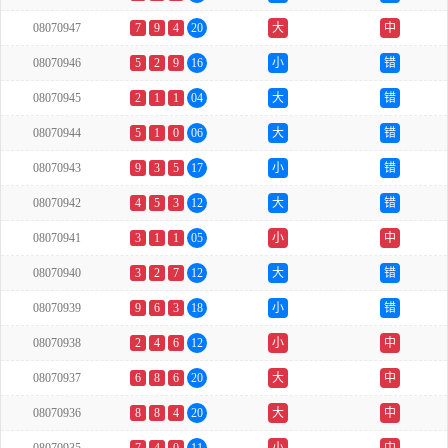
08070947
7
9
4
20
大
中
08070946
5
2
9
16
小
错
08070945
2
1
1
04
大
错
08070944
5
1
0
06
大
错
08070943
9
3
5
17
小
错
08070942
4
5
3
12
大
错
08070941
3
1
1
05
小
中
08070940
3
2
7
12
大
错
08070939
9
6
3
18
小
错
08070938
2
4
6
12
小
中
08070937
6
8
6
20
大
中
08070936
8
8
4
20
大
中