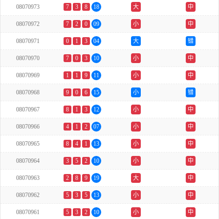
08070973
7
3
8
18
大
中
08070972
7
2
0
09
小
中
08070971
0
1
3
04
大
错
08070970
7
0
3
10
小
中
08070969
1
1
9
11
小
中
08070968
9
0
6
15
小
错
08070967
8
1
3
12
小
中
08070966
4
1
2
07
小
中
08070965
8
4
1
13
小
中
08070964
3
5
2
10
小
中
08070963
2
8
9
19
大
中
08070962
5
3
5
13
小
中
08070961
5
3
2
10
小
中