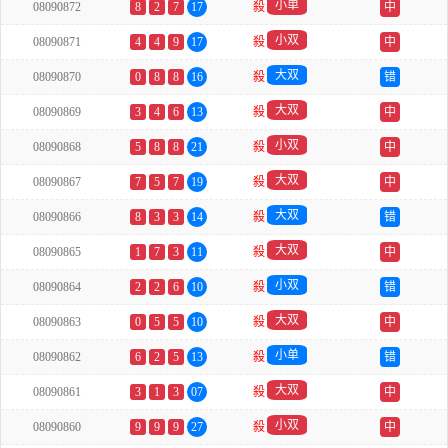
小单
08090872
8
2
7
17
殺
中
小双
08090871
4
4
9
17
殺
中
大双
08090870
0
8
8
16
殺
错
大双
08090869
3
4
6
13
殺
中
小双
08090868
5
8
8
21
殺
中
大双
08090867
7
5
7
19
殺
中
大双
08090866
8
3
3
14
殺
错
大双
08090865
1
7
3
11
殺
中
小双
08090864
2
2
6
10
殺
错
大双
08090863
0
5
5
10
殺
中
小单
08090862
6
2
5
13
殺
错
大双
08090861
3
1
3
07
殺
中
小双
08090860
9
9
9
27
殺
中