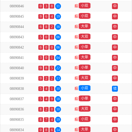
小双
08090846
0
3
8
11
殺
中
小双
08090845
9
6
4
19
殺
中
大单
08090844
6
8
2
16
殺
中
大双
08090843
5
0
1
06
殺
中
小单
08090842
6
0
0
06
殺
中
大单
08090841
3
0
1
04
殺
中
小单
08090840
9
8
5
22
殺
中
大双
08090839
9
2
2
13
殺
中
小双
08090838
5
4
1
10
殺
错
小单
08090837
5
4
9
18
殺
中
大双
08090836
8
2
0
10
殺
中
小双
08090835
8
7
4
19
殺
中
大单
08090834
0
8
6
14
殺
中