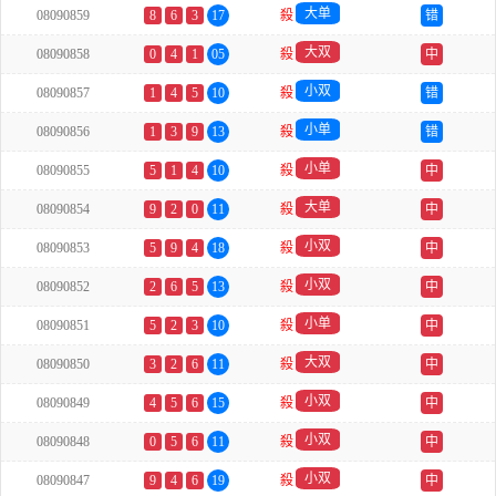
大单
08090859
8
6
3
17
殺
错
大双
08090858
0
4
1
05
殺
中
小双
08090857
1
4
5
10
殺
错
小单
08090856
1
3
9
13
殺
错
小单
08090855
5
1
4
10
殺
中
大单
08090854
9
2
0
11
殺
中
小双
08090853
5
9
4
18
殺
中
小双
08090852
2
6
5
13
殺
中
小单
08090851
5
2
3
10
殺
中
大双
08090850
3
2
6
11
殺
中
小双
08090849
4
5
6
15
殺
中
小双
08090848
0
5
6
11
殺
中
小双
08090847
9
4
6
19
殺
中