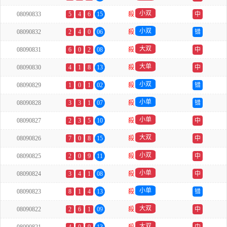
小双
08090833
5
4
6
15
殺
中
小双
08090832
2
4
0
06
殺
错
大双
08090831
6
0
2
08
殺
中
大单
08090830
4
1
8
13
殺
中
小双
08090829
1
0
1
02
殺
错
小单
08090828
3
3
1
07
殺
错
小单
08090827
2
3
5
10
殺
中
大双
08090826
7
0
8
15
殺
中
小双
08090825
2
0
9
11
殺
中
小单
08090824
3
4
1
08
殺
中
小单
08090823
8
1
4
13
殺
错
大双
08090822
2
6
1
09
殺
中
大双