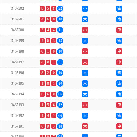
3467202
9
5
8
22
小
错
3467201
4
6
0
10
大
错
3467200
3
4
4
11
小
中
3467199
4
6
3
13
大
错
3467198
0
1
9
10
小
中
3467197
8
6
7
21
大
中
3467196
8
2
0
10
大
错
3467195
1
8
1
10
大
错
3467194
0
6
0
06
大
错
3467193
1
5
6
12
小
中
3467192
1
4
1
06
大
错
3467191
6
9
3
18
大
中