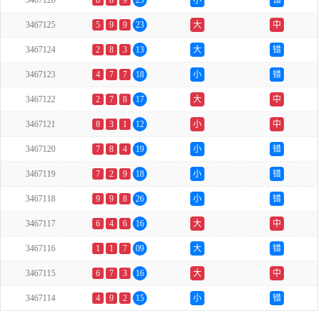
3467126
8
8
9
25
小
错
3467125
5
9
9
23
大
中
3467124
2
8
3
13
大
错
3467123
4
7
7
18
小
错
3467122
2
7
8
17
大
中
3467121
8
3
1
12
小
中
3467120
7
8
4
19
小
错
3467119
7
2
9
18
小
错
3467118
9
9
8
26
小
错
3467117
6
4
6
16
大
中
3467116
1
1
7
09
大
错
3467115
6
7
3
16
大
中
3467114
4
9
2
15
小
错