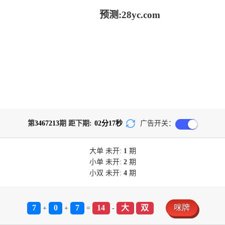
预测:28yc.com
第
3467213
期 距下期:
02
分
17
秒
广告开关：
大单
未开:
1
期
小单
未开:
2
期
小双
未开:
4
期
7
0
7
14
大
双
咪牌
+
+
=
-