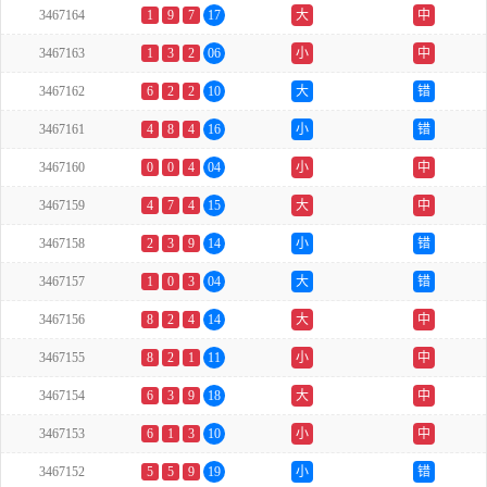
3467164
1
9
7
17
大
中
3467163
1
3
2
06
小
中
3467162
6
2
2
10
大
错
3467161
4
8
4
16
小
错
3467160
0
0
4
04
小
中
3467159
4
7
4
15
大
中
3467158
2
3
9
14
小
错
3467157
1
0
3
04
大
错
3467156
8
2
4
14
大
中
3467155
8
2
1
11
小
中
3467154
6
3
9
18
大
中
3467153
6
1
3
10
小
中
3467152
5
5
9
19
小
错