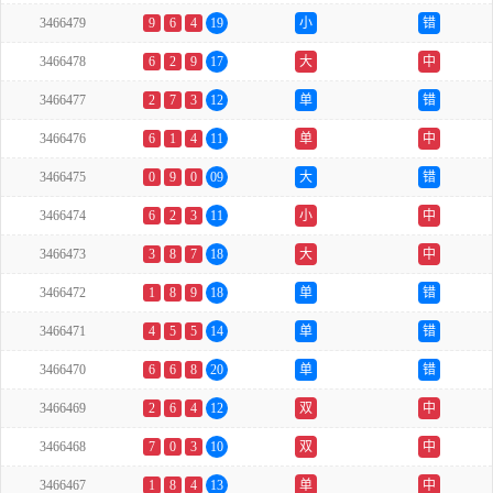
3466479
9
6
4
19
小
错
3466478
6
2
9
17
大
中
3466477
2
7
3
12
单
错
3466476
6
1
4
11
单
中
3466475
0
9
0
09
大
错
3466474
6
2
3
11
小
中
3466473
3
8
7
18
大
中
3466472
1
8
9
18
单
错
3466471
4
5
5
14
单
错
3466470
6
6
8
20
单
错
3466469
2
6
4
12
双
中
3466468
7
0
3
10
双
中
3466467
1
8
4
13
单
中