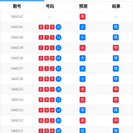
期号
号码
预测
结果
3466542
---
单
---
3466541
8
3
9
20
小
错
3466540
4
7
3
14
小
错
3466539
7
4
1
12
小
中
3466538
0
6
0
06
大
错
3466537
0
1
2
03
大
错
3466536
2
8
8
18
小
错
3466535
6
9
5
20
大
中
3466534
0
9
6
15
大
中
3466533
4
6
4
14
单
错
3466532
6
0
3
09
单
中
3466531
1
0
8
09
双
错