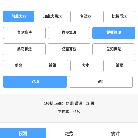
加拿大28
加拿大西28
台湾28
比特币28
青龙算法
白虎算法
饕餮算法
黑马算法
必赢算法
先知算法
组合
杀组
大小
单双
双项
双组
100期 正确：47 期 错误：53 期
正确率：47%
预测
走势
统计