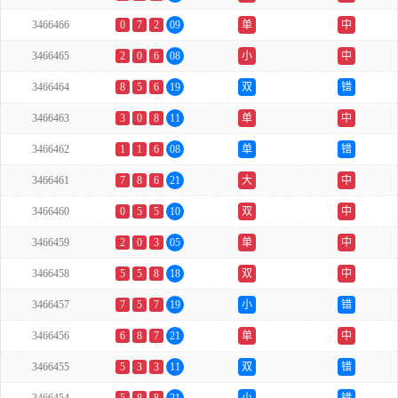
3466466
0
7
2
09
单
中
3466465
2
0
6
08
小
中
3466464
8
5
6
19
双
错
3466463
3
0
8
11
单
中
3466462
1
1
6
08
单
错
3466461
7
8
6
21
大
中
3466460
0
5
5
10
双
中
3466459
2
0
3
05
单
中
3466458
5
5
8
18
双
中
3466457
7
5
7
19
小
错
3466456
6
8
7
21
单
中
3466455
5
3
3
11
双
错