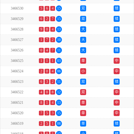
3466530
5
6
4
15
双
错
3466529
6
2
7
15
双
错
3466528
9
0
4
13
大
错
3466527
1
7
2
10
大
错
3466526
0
4
7
11
大
错
3466525
1
1
1
03
单
中
3466524
2
0
4
06
小
中
3466523
6
3
2
11
双
错
3466522
4
0
8
12
双
中
3466521
8
1
4
13
单
中
3466520
7
5
3
15
单
中
3466519
2
5
1
08
单
错