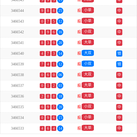
3466545
3
9
3
15
殺
中
小单
3466544
9
8
8
25
殺
中
小单
3466543
0
7
5
12
殺
中
小双
3466542
1
9
6
16
殺
中
大单
3466541
8
3
9
20
殺
中
大双
3466540
4
7
3
14
殺
错
小双
3466539
7
4
1
12
殺
错
大双
3466538
0
6
0
06
殺
中
大单
3466537
0
1
2
03
殺
中
大单
3466536
2
8
8
18
殺
中
小双
3466535
6
9
5
20
殺
中
小单
3466534
0
9
6
15
殺
中
大单
3466533
4
6
4
14
殺
中