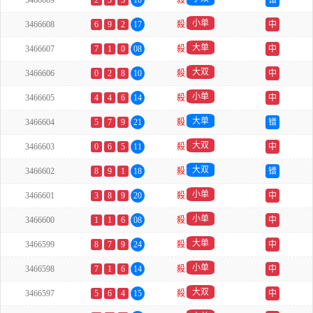
3466609
2
3
5
10
殺
错
小单
3466608
6
9
2
17
殺
中
大单
3466607
7
1
0
08
殺
中
大双
3466606
0
2
8
10
殺
中
小单
3466605
4
4
6
14
殺
中
大单
3466604
5
7
9
21
殺
错
大双
3466603
0
6
5
11
殺
中
大双
3466602
8
9
1
18
殺
错
小单
3466601
3
8
9
20
殺
中
小单
3466600
1
1
6
08
殺
中
大单
3466599
8
7
9
24
殺
中
小单
3466598
7
1
6
14
殺
中
大双
3466597
5
6
4
15
殺
中