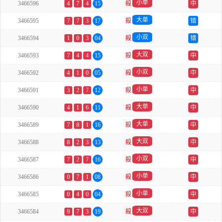
小单
3466596
4
7
4
15
殺
中
大单
3466595
7
7
3
17
殺
错
小双
3466594
1
0
3
04
殺
错
大双
3466593
7
4
4
15
殺
中
小双
3466592
4
1
0
05
殺
中
小单
3466591
3
2
7
12
殺
中
大单
3466590
4
1
6
11
殺
中
大单
3466589
7
8
1
16
殺
中
大双
3466588
8
2
3
13
殺
中
小双
3466587
7
2
7
16
殺
中
小单
3466586
0
7
1
08
殺
中
小单
3466585
0
4
0
04
殺
中
大双
3466584
9
7
3
19
殺
中