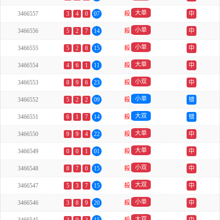
大单
3466557
3
4
0
07
殺
中
小单
3466556
5
2
7
14
殺
中
小单
3466555
5
2
8
15
殺
中
大单
3466554
4
6
1
11
殺
中
小双
3466553
8
9
6
23
殺
中
小单
3466552
5
2
2
09
殺
错
大双
3466551
6
1
7
14
殺
错
大单
3466550
9
9
4
22
殺
中
大单
3466549
0
0
1
01
殺
中
小双
3466548
8
7
0
15
殺
中
大双
3466547
5
3
7
15
殺
中
小单
3466546
3
8
9
20
殺
中
大双