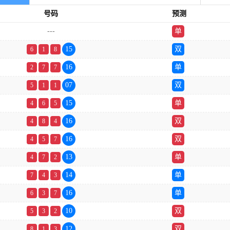
号码
预测
---
单
15
双
6
1
8
16
单
2
7
7
07
双
5
1
1
15
单
4
6
5
16
双
4
8
4
16
双
4
5
7
13
单
4
7
2
14
单
7
4
3
16
单
6
3
7
10
双
5
3
2
12
双
8
1
3