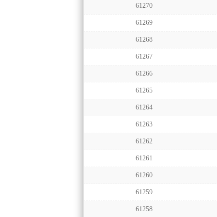
61270
61269
61268
61267
61266
61265
61264
61263
61262
61261
61260
61259
61258