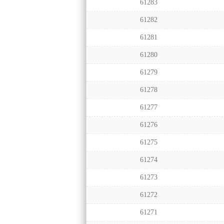
61283
61282
61281
61280
61279
61278
61277
61276
61275
61274
61273
61272
61271