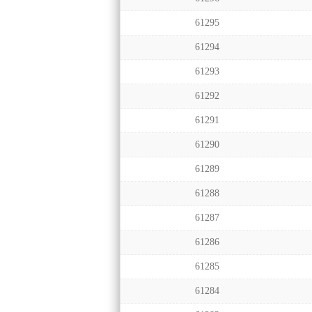
61295
61294
61293
61292
61291
61290
61289
61288
61287
61286
61285
61284