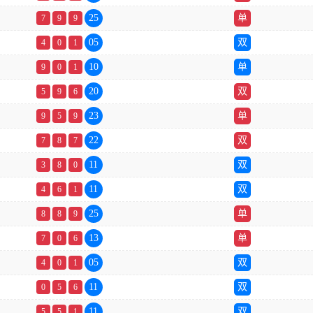
25
单
7
9
9
05
双
4
0
1
10
单
9
0
1
20
双
5
9
6
23
单
9
5
9
22
双
7
8
7
11
双
3
8
0
11
双
4
6
1
25
单
8
8
9
13
单
7
0
6
05
双
4
0
1
11
双
0
5
6
11
双
5
5
1