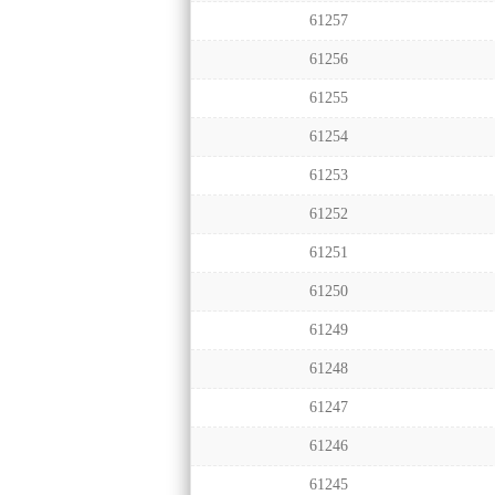
61257
61256
61255
61254
61253
61252
61251
61250
61249
61248
61247
61246
61245