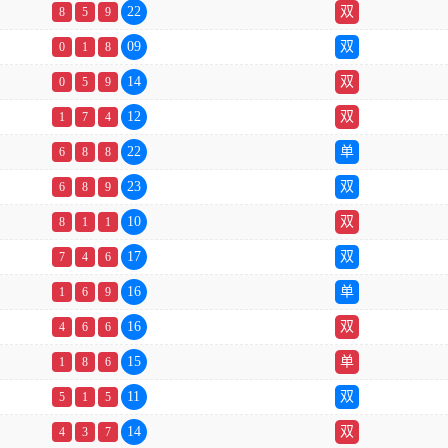
22
双
8
5
9
09
双
0
1
8
14
双
0
5
9
12
双
1
7
4
22
单
6
8
8
23
双
6
8
9
10
双
8
1
1
17
双
7
4
6
16
单
1
6
9
16
双
4
6
6
15
单
1
8
6
11
双
5
1
5
14
双
4
3
7