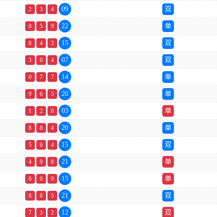
09
双
2
3
4
22
单
8
5
9
15
双
8
4
3
07
双
3
0
4
14
单
0
7
7
20
单
9
6
5
03
单
1
2
0
20
单
8
8
4
15
双
5
6
4
21
单
4
9
8
15
单
6
0
9
21
双
8
8
5
12
双
7
3
2