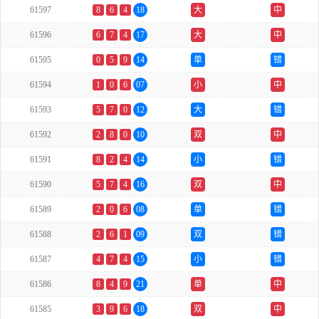
61597
8
6
4
18
大
中
61596
6
7
4
17
大
中
61595
0
5
9
14
单
错
61594
1
0
6
07
小
中
61593
5
7
0
12
大
错
61592
2
8
0
10
双
中
61591
8
2
4
14
小
错
61590
5
7
4
16
双
中
61589
2
0
6
08
单
错
61588
2
6
1
09
双
错
61587
4
7
4
15
小
错
61586
8
4
9
21
单
中
61585
3
9
6
18
双
中