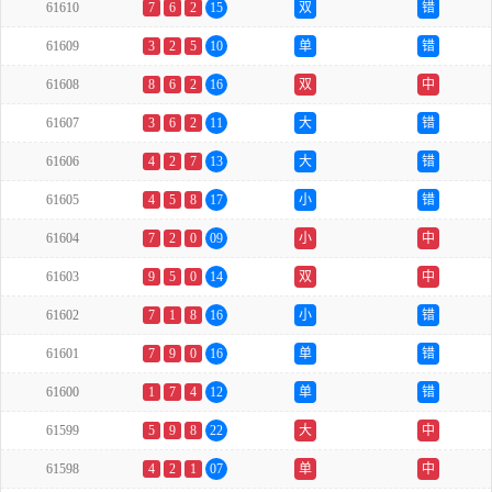
61610
7
6
2
15
双
错
61609
3
2
5
10
单
错
61608
8
6
2
16
双
中
61607
3
6
2
11
大
错
61606
4
2
7
13
大
错
61605
4
5
8
17
小
错
61604
7
2
0
09
小
中
61603
9
5
0
14
双
中
61602
7
1
8
16
小
错
61601
7
9
0
16
单
错
61600
1
7
4
12
单
错
61599
5
9
8
22
大
中
61598
4
2
1
07
单
中