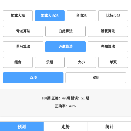
加拿大28
加拿大西28
台湾28
比特币28
青龙算法
白虎算法
饕餮算法
黑马算法
必赢算法
先知算法
组合
杀组
大小
单双
双项
双组
100期 正确：49 期 错误：51 期
正确率：49%
预测
走势
统计