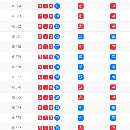
61584
9
2
0
11
小
中
61583
7
2
0
09
小
中
61582
0
6
9
15
大
中
61581
0
2
3
05
双
错
61580
0
4
3
07
小
中
61579
5
6
9
20
单
错
61578
9
8
3
20
单
错
61577
6
6
7
19
双
错
61576
5
3
8
16
双
中
61575
5
8
7
20
大
中
61574
9
0
6
15
小
错
61573
9
8
5
22
小
错
61572
5
7
3
15
大
中