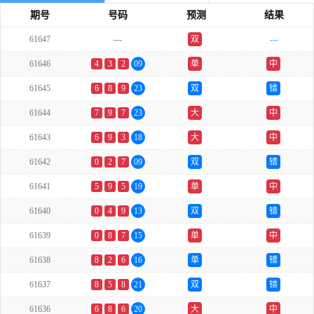
期号
号码
预测
结果
61647
---
双
---
61646
4
3
2
09
单
中
61645
6
8
9
23
双
错
61644
7
9
7
23
大
中
61643
6
9
3
18
大
中
61642
0
2
7
09
双
错
61641
5
9
5
19
单
中
61640
0
4
9
13
双
错
61639
0
8
7
15
单
中
61638
8
2
6
16
单
错
61637
8
5
8
21
双
错
61636
6
8
6
20
大
中