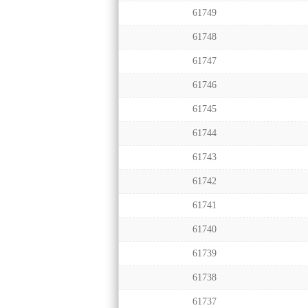
61749
61748
61747
61746
61745
61744
61743
61742
61741
61740
61739
61738
61737