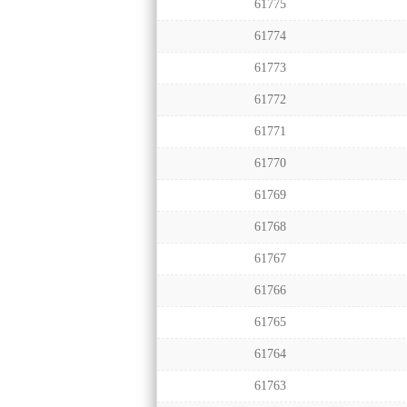
61775
61774
61773
61772
61771
61770
61769
61768
61767
61766
61765
61764
61763