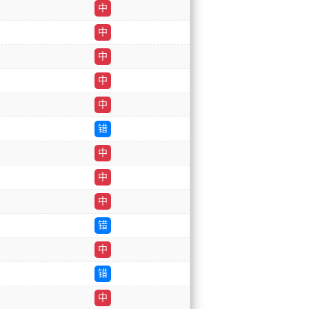
中
中
中
中
中
错
中
中
中
错
中
错
中