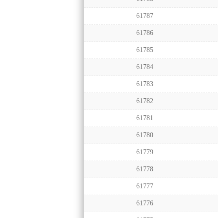
61787
61786
61785
61784
61783
61782
61781
61780
61779
61778
61777
61776