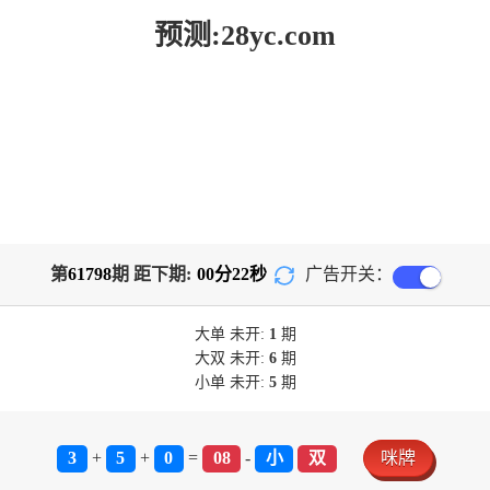
预测:28yc.com
第
61798
期 距下期:
00
分
22
秒
广告开关：
大单
未开:
1
期
大双
未开:
6
期
小单
未开:
5
期
3
+
5
+
0
=
08
-
小
双
咪牌