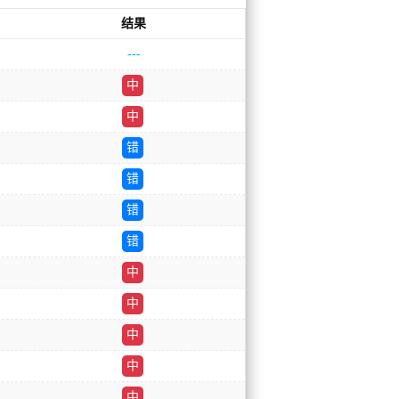
结果
---
中
中
错
错
错
错
中
中
中
中
中