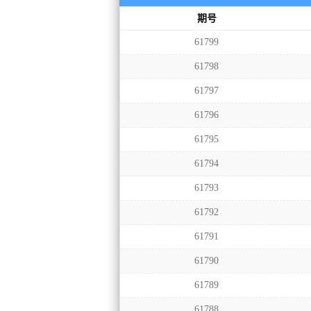
期号
61799
61798
61797
61796
61795
61794
61793
61792
61791
61790
61789
61788