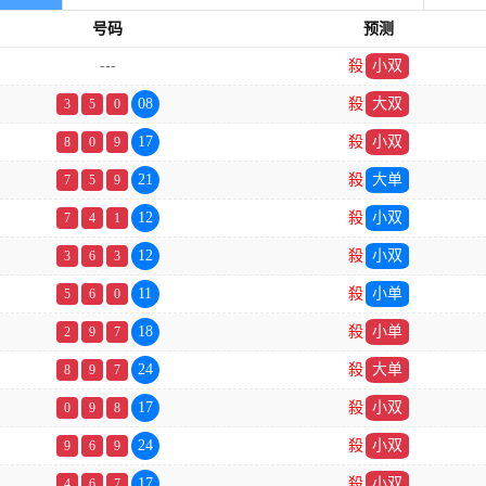
号码
预测
---
殺
小双
08
殺
大双
3
5
0
17
殺
小双
8
0
9
21
殺
大单
7
5
9
12
殺
小双
7
4
1
12
殺
小双
3
6
3
11
殺
小单
5
6
0
18
殺
小单
2
9
7
24
殺
大单
8
9
7
17
殺
小双
0
9
8
24
殺
小双
9
6
9
17
殺
小双
4
6
7