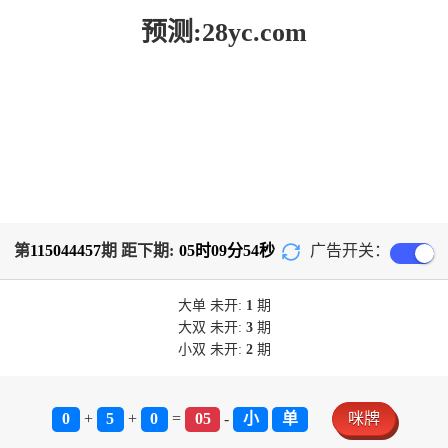
预测:28yc.com
第
115044457
期 距下期:
05
时
09
分
54
秒
广告开关：
大单
未开:
1
期
大双
未开:
3
期
小双
未开:
2
期
0
+
5
+
0
=
05
-
小
单
咪牌