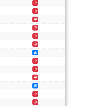
中
中
中
中
中
中
错
中
中
中
错
中
中