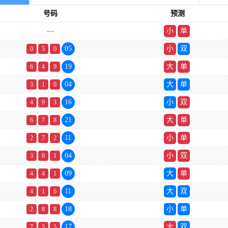
号码
预测
---
小
单
05
小
双
0
5
0
19
大
单
6
4
9
04
大
单
3
1
0
16
小
双
4
9
3
21
大
单
6
7
8
11
小
单
2
7
2
04
小
双
3
0
1
09
大
单
4
4
1
11
大
双
4
1
6
18
小
单
2
8
8
17
大
双
7
5
5