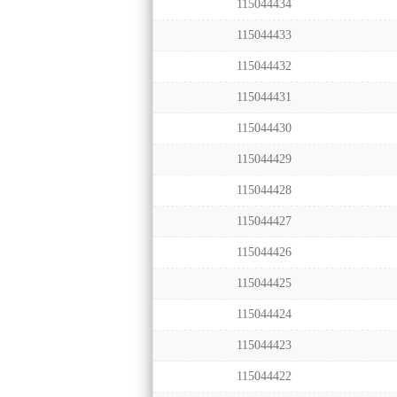
115044434
115044433
115044432
115044431
115044430
115044429
115044428
115044427
115044426
115044425
115044424
115044423
115044422