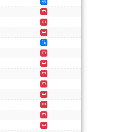
错
中
中
中
错
中
中
中
中
中
中
中
中