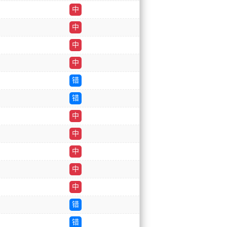
中
中
中
中
错
错
中
中
中
中
中
错
错