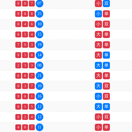
07
小
双
0
0
7
25
小
单
9
8
8
10
小
双
0
4
6
15
大
单
6
5
4
19
大
单
7
9
3
14
大
单
9
5
0
08
大
单
2
3
3
21
大
单
6
8
7
10
大
双
0
3
7
16
小
双
9
6
1
12
大
单
6
1
5
12
小
双
6
2
4
11
小
单
4
0
7