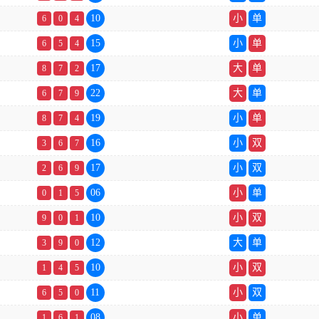
10
小
单
6
0
4
15
小
单
6
5
4
17
大
单
8
7
2
22
大
单
6
7
9
19
小
单
8
7
4
16
小
双
3
6
7
17
小
双
2
6
9
06
小
单
0
1
5
10
小
双
9
0
1
12
大
单
3
9
0
10
小
双
1
4
5
11
小
双
6
5
0
08
小
单
1
6
1