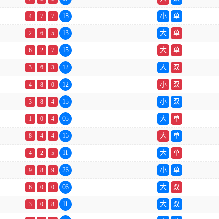
18
小
单
4
7
7
13
大
单
2
6
5
15
大
单
6
2
7
12
大
双
3
6
3
12
小
双
4
8
0
15
小
双
3
8
4
05
大
单
1
0
4
16
大
单
8
4
4
11
大
单
4
2
5
26
小
单
9
8
9
06
大
双
6
0
0
11
大
双
3
0
8