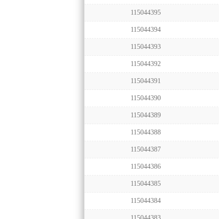
115044395
115044394
115044393
115044392
115044391
115044390
115044389
115044388
115044387
115044386
115044385
115044384
115044383