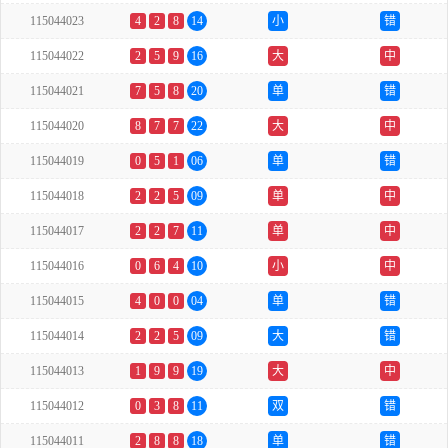
115044023
4
2
8
14
小
错
115044022
2
5
9
16
大
中
115044021
7
5
8
20
单
错
115044020
8
7
7
22
大
中
115044019
0
5
1
06
单
错
115044018
2
2
5
09
单
中
115044017
2
2
7
11
单
中
115044016
0
6
4
10
小
中
115044015
4
0
0
04
单
错
115044014
2
2
5
09
大
错
115044013
1
9
9
19
大
中
115044012
0
3
8
11
双
错
115044011
2
8
8
18
单
错