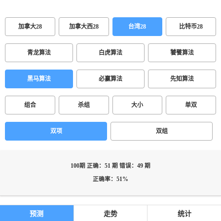
加拿大28
加拿大西28
台湾28
比特币28
青龙算法
白虎算法
饕餮算法
黑马算法
必赢算法
先知算法
组合
杀组
大小
单双
双项
双组
100期 正确：51 期 错误：49 期
正确率：51%
预测
走势
统计