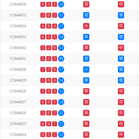
115044036
9
3
2
14
双
中
115044035
3
6
2
11
双
错
115044034
4
9
4
17
大
中
115044033
4
5
5
14
单
错
115044032
3
2
8
13
单
中
115044031
3
1
5
09
双
错
115044030
7
2
8
17
小
错
115044029
1
9
4
14
单
错
115044028
3
9
3
15
单
中
115044027
0
9
5
14
双
中
115044026
3
6
2
11
单
中
115044025
6
4
7
17
单
中
115044024
6
5
1
12
双
中