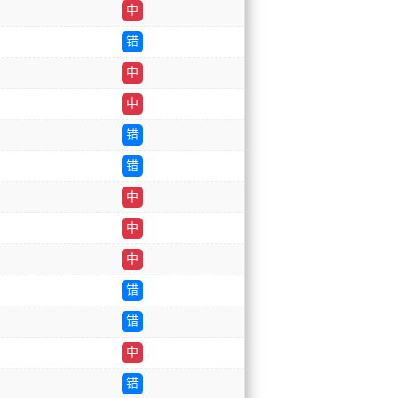
中
错
中
中
错
错
中
中
中
错
错
中
错