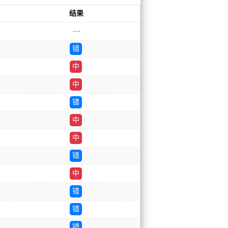
结果
---
错
中
中
错
中
中
错
中
错
错
错