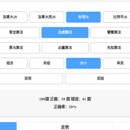
加拿大28
加拿大西28
台湾28
比特币28
青龙算法
白虎算法
饕餮算法
黑马算法
必赢算法
先知算法
组合
杀组
大小
单双
双项
双组
100期 正确：59 期 错误：41 期
正确率：59%
走势