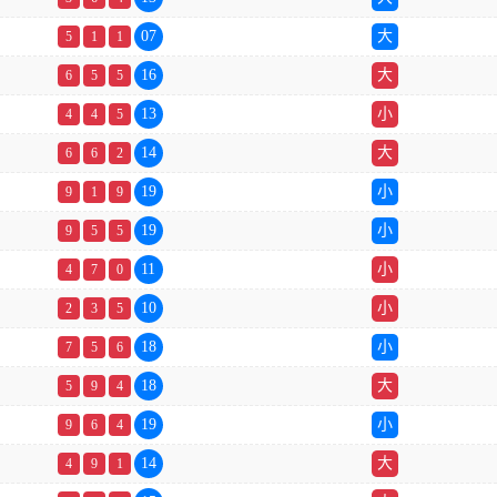
07
大
5
1
1
16
大
6
5
5
13
小
4
4
5
14
大
6
6
2
19
小
9
1
9
19
小
9
5
5
11
小
4
7
0
10
小
2
3
5
18
小
7
5
6
18
大
5
9
4
19
小
9
6
4
14
大
4
9
1