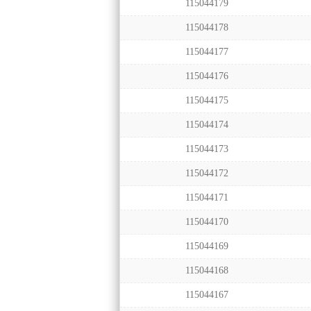
115044179
115044178
115044177
115044176
115044175
115044174
115044173
115044172
115044171
115044170
115044169
115044168
115044167