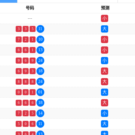
号码
预测
---
小
单
11
大
3
3
5
10
小
7
2
1
13
小
6
6
1
24
小
9
6
9
18
大
6
9
3
24
大
8
8
8
01
大
0
0
1
18
大
6
6
6
14
小
7
2
5
11
大
5
0
6
13
大
3
6
4