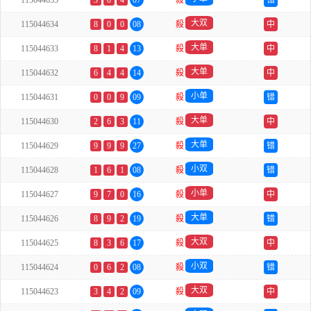
115044635
3
0
4
07
殺
错
大双
115044634
8
0
0
08
殺
中
大单
115044633
8
1
4
13
殺
中
大单
115044632
6
4
4
14
殺
中
小单
115044631
0
0
9
09
殺
错
大单
115044630
2
6
3
11
殺
中
大单
115044629
9
9
9
27
殺
错
小双
115044628
1
6
1
08
殺
错
小单
115044627
9
7
0
16
殺
中
大单
115044626
8
9
2
19
殺
错
大双
115044625
8
3
6
17
殺
中
小双
115044624
0
6
2
08
殺
错
大双
115044623
3
4
2
09
殺
中