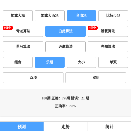
加拿大28
加拿大西28
台湾28
比特币28
青龙算法
白虎算法
饕餮算法
黑马算法
必赢算法
先知算法
组合
杀组
大小
单双
双项
双组
100期 正确：79 期 错误：21 期
正确率：79%
预测
走势
统计