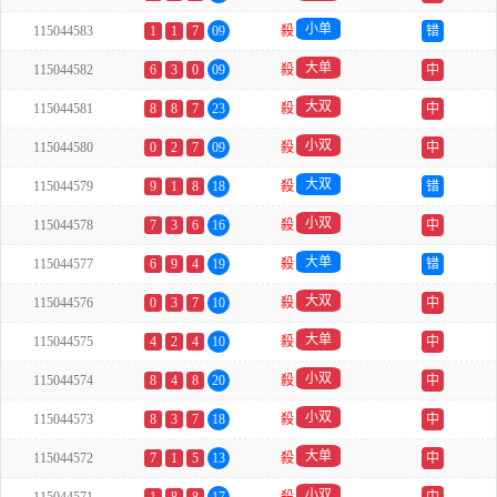
小单
115044583
1
1
7
09
殺
错
大单
115044582
6
3
0
09
殺
中
大双
115044581
8
8
7
23
殺
中
小双
115044580
0
2
7
09
殺
中
大双
115044579
9
1
8
18
殺
错
小双
115044578
7
3
6
16
殺
中
大单
115044577
6
9
4
19
殺
错
大双
115044576
0
3
7
10
殺
中
大单
115044575
4
2
4
10
殺
中
小双
115044574
8
4
8
20
殺
中
小双
115044573
8
3
7
18
殺
中
大单
115044572
7
1
5
13
殺
中
小双