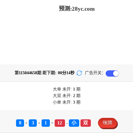
预测:28yc.com
第
115044658
期 距下期:
00
分
14
秒
广告开关：
大单
未开:
1
期
大双
未开:
2
期
小单
未开:
3
期
8
3
1
12
小
双
咪牌
+
+
=
-