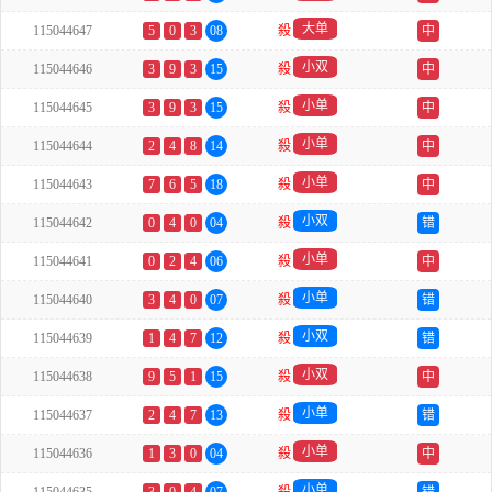
大单
115044647
5
0
3
08
殺
中
小双
115044646
3
9
3
15
殺
中
小单
115044645
3
9
3
15
殺
中
小单
115044644
2
4
8
14
殺
中
小单
115044643
7
6
5
18
殺
中
小双
115044642
0
4
0
04
殺
错
小单
115044641
0
2
4
06
殺
中
小单
115044640
3
4
0
07
殺
错
小双
115044639
1
4
7
12
殺
错
小双
115044638
9
5
1
15
殺
中
小单
115044637
2
4
7
13
殺
错
小单
115044636
1
3
0
04
殺
中
小单