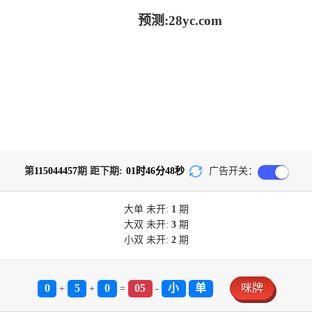
预测:28yc.com
第
115044457
期 距下期:
01
时
46
分
47
秒
广告开关：
大单
未开:
1
期
大双
未开:
3
期
小双
未开:
2
期
0
5
0
05
小
单
咪牌
+
+
=
-