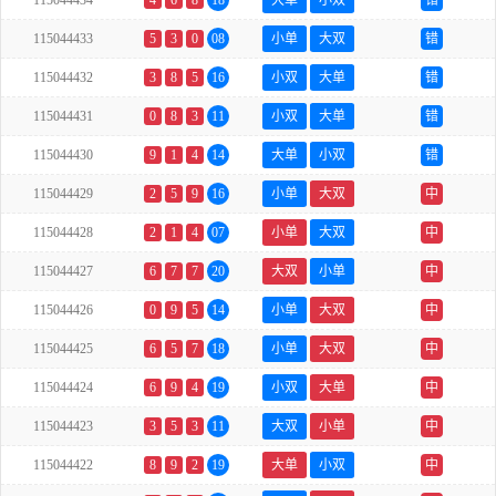
115044434
4
6
8
18
大单
小双
错
115044433
5
3
0
08
小单
大双
错
115044432
3
8
5
16
小双
大单
错
115044431
0
8
3
11
小双
大单
错
115044430
9
1
4
14
大单
小双
错
115044429
2
5
9
16
小单
大双
中
115044428
2
1
4
07
小单
大双
中
115044427
6
7
7
20
大双
小单
中
115044426
0
9
5
14
小单
大双
中
115044425
6
5
7
18
小单
大双
中
115044424
6
9
4
19
小双
大单
中
115044423
3
5
3
11
大双
小单
中
115044422
8
9
2
19
大单
小双
中