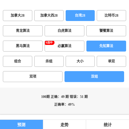
加拿大28
加拿大西28
台湾28
比特币28
青龙算法
白虎算法
饕餮算法
黑马算法
必赢算法
先知算法
组合
杀组
大小
单双
双项
双组
100期 正确：49 期 错误：51 期
正确率：49%
预测
走势
统计