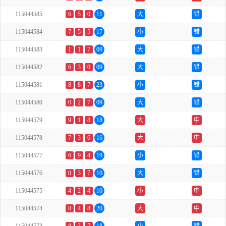
115044585
6
5
0
11
大
错
115044584
7
5
5
17
小
错
115044583
1
1
7
09
大
错
115044582
6
3
0
09
大
错
115044581
8
8
7
23
小
错
115044580
0
2
7
09
大
错
115044579
9
1
8
18
大
中
115044578
7
3
6
16
大
中
115044577
6
9
4
19
小
错
115044576
0
3
7
10
大
错
115044575
4
2
4
10
小
中
115044574
8
4
8
20
大
中