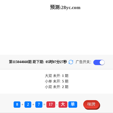
预测:28yc.com
第
115044660
期 距下期:
05
时
07
分
27
秒
广告开关：
大双
未开:
1
期
小单
未开:
5
期
小双
未开:
2
期
8
2
7
17
大
单
咪牌
+
+
=
-