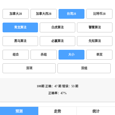
加拿大28
加拿大西28
台湾28
比特币28
青龙算法
白虎算法
饕餮算法
黑马算法
必赢算法
先知算法
组合
杀组
大小
单双
双项
双组
100期 正确：47 期 错误：53 期
正确率：47%
预测
走势
统计