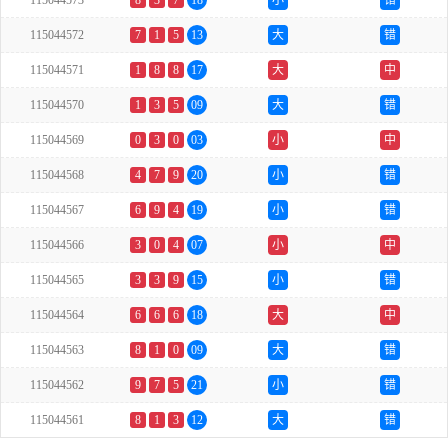
115044573
8
3
7
18
小
错
115044572
7
1
5
13
大
错
115044571
1
8
8
17
大
中
115044570
1
3
5
09
大
错
115044569
0
3
0
03
小
中
115044568
4
7
9
20
小
错
115044567
6
9
4
19
小
错
115044566
3
0
4
07
小
中
115044565
3
3
9
15
小
错
115044564
6
6
6
18
大
中
115044563
8
1
0
09
大
错
115044562
9
7
5
21
小
错
115044561
8
1
3
12
大
错