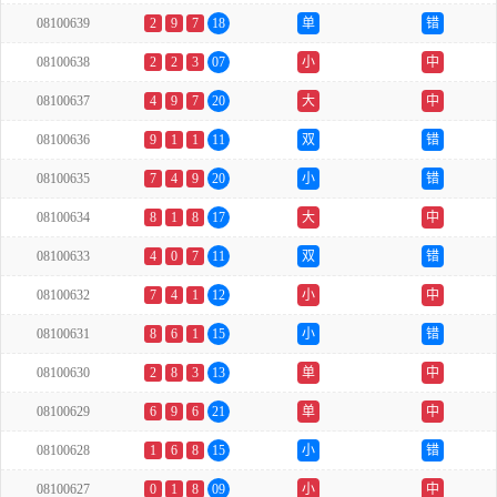
08100639
2
9
7
18
单
错
08100638
2
2
3
07
小
中
08100637
4
9
7
20
大
中
08100636
9
1
1
11
双
错
08100635
7
4
9
20
小
错
08100634
8
1
8
17
大
中
08100633
4
0
7
11
双
错
08100632
7
4
1
12
小
中
08100631
8
6
1
15
小
错
08100630
2
8
3
13
单
中
08100629
6
9
6
21
单
中
08100628
1
6
8
15
小
错
08100627
0
1
8
09
小
中