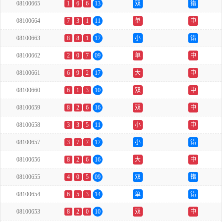
08100665
1
6
6
13
双
错
08100664
7
3
1
11
单
中
08100663
8
8
1
17
小
错
08100662
2
0
7
09
单
中
08100661
6
9
2
17
大
中
08100660
6
1
3
10
双
中
08100659
8
2
6
16
双
中
08100658
3
3
5
11
小
中
08100657
3
7
7
17
小
错
08100656
8
2
6
16
大
中
08100655
4
0
5
09
双
错
08100654
6
5
3
14
单
错
08100653
8
2
0
10
双
中