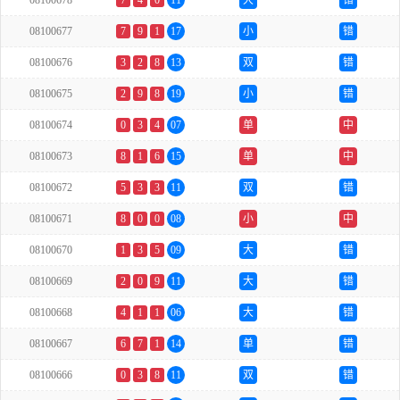
08100678
7
4
0
11
大
错
08100677
7
9
1
17
小
错
08100676
3
2
8
13
双
错
08100675
2
9
8
19
小
错
08100674
0
3
4
07
单
中
08100673
8
1
6
15
单
中
08100672
5
3
3
11
双
错
08100671
8
0
0
08
小
中
08100670
1
3
5
09
大
错
08100669
2
0
9
11
大
错
08100668
4
1
1
06
大
错
08100667
6
7
1
14
单
错
08100666
0
3
8
11
双
错