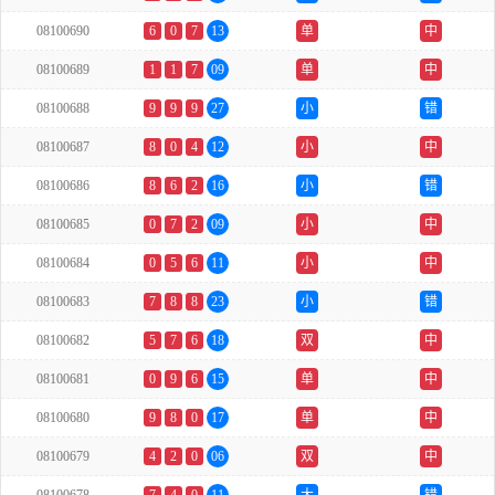
08100690
6
0
7
13
单
中
08100689
1
1
7
09
单
中
08100688
9
9
9
27
小
错
08100687
8
0
4
12
小
中
08100686
8
6
2
16
小
错
08100685
0
7
2
09
小
中
08100684
0
5
6
11
小
中
08100683
7
8
8
23
小
错
08100682
5
7
6
18
双
中
08100681
0
9
6
15
单
中
08100680
9
8
0
17
单
中
08100679
4
2
0
06
双
中