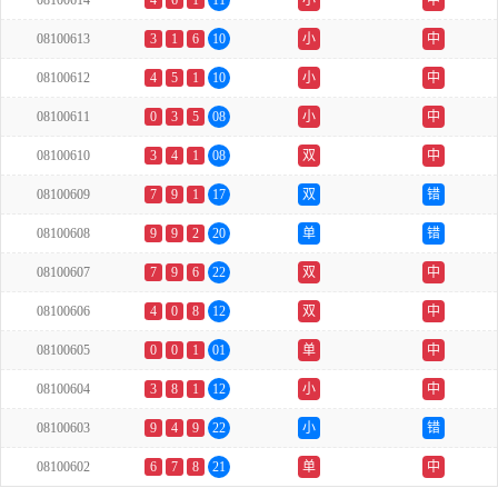
08100614
4
6
1
11
小
中
08100613
3
1
6
10
小
中
08100612
4
5
1
10
小
中
08100611
0
3
5
08
小
中
08100610
3
4
1
08
双
中
08100609
7
9
1
17
双
错
08100608
9
9
2
20
单
错
08100607
7
9
6
22
双
中
08100606
4
0
8
12
双
中
08100605
0
0
1
01
单
中
08100604
3
8
1
12
小
中
08100603
9
4
9
22
小
错
08100602
6
7
8
21
单
中