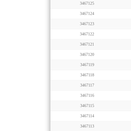
3467125
3467124
3467123
3467122
3467121
3467120
3467119
3467118
3467117
3467116
3467115
3467114
3467113