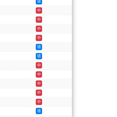
错
中
中
中
中
错
错
中
中
中
中
中
错