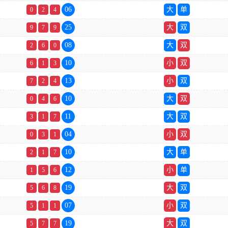
06
大
单
0
2
4
25
大
双
9
7
9
08
大
双
2
6
0
10
小
双
6
1
3
13
小
双
7
2
4
10
大
双
0
4
6
11
大
双
3
1
7
04
小
双
0
3
1
10
大
单
2
1
7
12
小
单
1
5
6
19
大
双
5
6
8
07
小
双
5
1
1
19
大
双
5
7
7