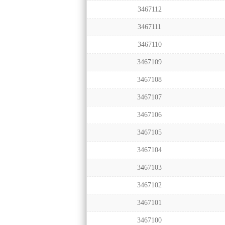
3467112
3467111
3467110
3467109
3467108
3467107
3467106
3467105
3467104
3467103
3467102
3467101
3467100