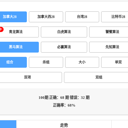
加拿大28
加拿大西28
台湾28
比特币28
青龙算法
白虎算法
饕餮算法
黑马算法
必赢算法
先知算法
组合
杀组
大小
单双
双项
双组
100期 正确：68 期 错误：32 期
正确率：68%
走势