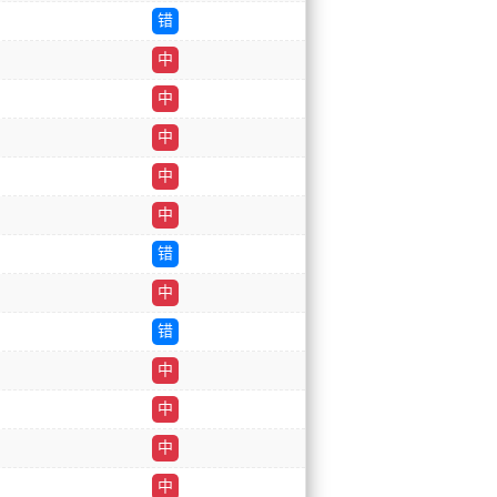
错
中
中
中
中
中
错
中
错
中
中
中
中