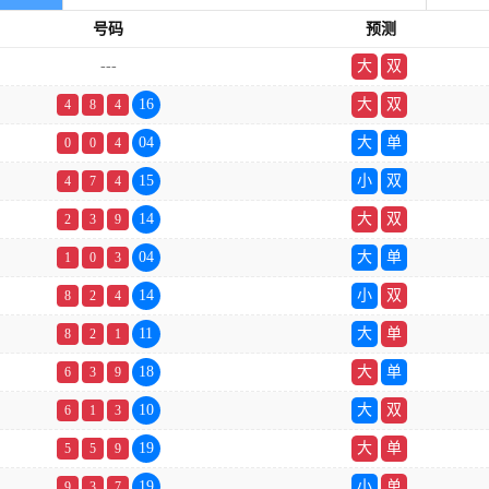
号码
预测
---
大
双
16
大
双
4
8
4
04
大
单
0
0
4
15
小
双
4
7
4
14
大
双
2
3
9
04
大
单
1
0
3
14
小
双
8
2
4
11
大
单
8
2
1
18
大
单
6
3
9
10
大
双
6
1
3
19
大
单
5
5
9
19
小
单
9
3
7