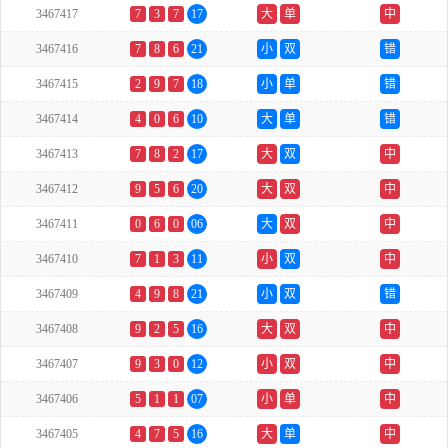
3467417
7
3
7
17
大
单
中
3467416
7
8
6
21
小
双
错
3467415
2
9
7
18
小
单
错
3467414
4
0
6
10
大
单
错
3467413
7
8
2
17
大
双
中
3467412
9
5
6
20
大
双
中
3467411
0
6
0
06
大
双
中
3467410
7
1
3
11
小
双
中
3467409
4
9
8
21
小
双
错
3467408
9
2
5
16
大
双
中
3467407
9
3
0
12
小
双
中
3467406
5
1
1
07
小
单
中
3467405
4
7
5
16
大
单
中