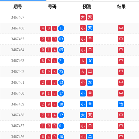
期号
号码
预测
结果
3467467
---
大
双
---
3467466
4
0
7
11
小
双
中
3467465
2
1
0
03
小
单
中
3467464
0
1
4
05
小
单
中
3467463
8
9
4
21
大
双
中
3467462
8
9
8
25
大
单
中
3467461
2
4
7
13
小
双
中
3467460
9
1
7
17
小
单
中
3467459
2
9
7
18
小
单
错
3467458
7
1
4
12
大
双
中
3467457
1
0
0
01
小
单
中
3467456
6
4
0
10
小
单
中