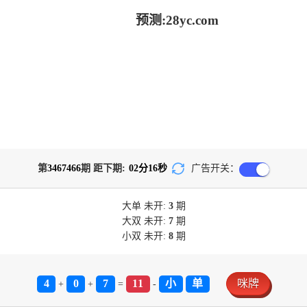
预测:28yc.com
第
3467466
期 距下期:
02
分
16
秒
广告开关：
大单
未开:
3
期
大双
未开:
7
期
小双
未开:
8
期
4
0
7
11
小
单
咪牌
+
+
=
-