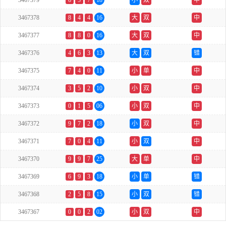
3467379
6
5
7
18
小
双
中
3467378
8
4
4
16
大
双
中
3467377
8
8
0
16
大
双
中
3467376
4
6
3
13
大
双
错
3467375
7
4
0
11
小
单
中
3467374
3
5
2
10
小
双
中
3467373
0
1
5
06
小
双
中
3467372
9
7
2
18
小
双
中
3467371
7
0
4
11
小
双
中
3467370
9
9
7
25
大
单
中
3467369
6
9
3
18
小
单
错
3467368
2
5
8
15
小
双
错
3467367
0
0
2
02
小
双
中