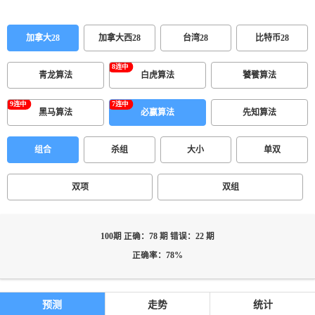
加拿大28
加拿大西28
台湾28
比特币28
青龙算法
白虎算法
饕餮算法
黑马算法
必赢算法
先知算法
组合
杀组
大小
单双
双项
双组
100期 正确：78 期 错误：22 期
正确率：78%
预测
走势
统计