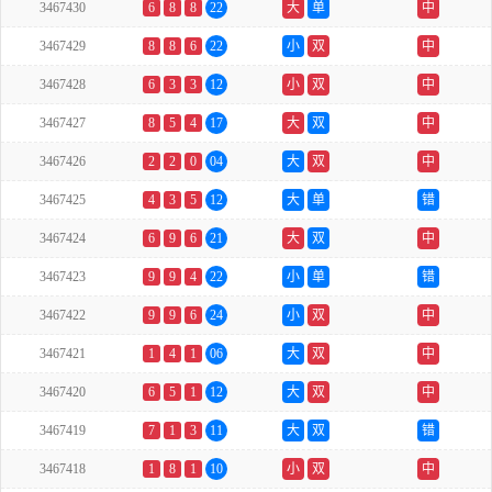
3467430
6
8
8
22
大
单
中
3467429
8
8
6
22
小
双
中
3467428
6
3
3
12
小
双
中
3467427
8
5
4
17
大
双
中
3467426
2
2
0
04
大
双
中
3467425
4
3
5
12
大
单
错
3467424
6
9
6
21
大
双
中
3467423
9
9
4
22
小
单
错
3467422
9
9
6
24
小
双
中
3467421
1
4
1
06
大
双
中
3467420
6
5
1
12
大
双
中
3467419
7
1
3
11
大
双
错
3467418
1
8
1
10
小
双
中