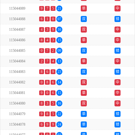
115044089
9
7
5
21
单
中
115044088
6
1
0
07
双
错
115044087
4
3
9
16
双
中
115044086
8
4
3
15
单
中
115044085
0
7
2
09
双
错
115044084
2
7
4
13
单
中
115044083
8
6
9
23
双
错
115044082
0
8
6
14
双
中
115044081
9
0
6
15
单
中
115044080
8
3
5
16
双
中
115044079
9
8
5
22
单
错
115044078
6
9
9
24
单
错