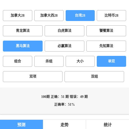
加拿大28
加拿大西28
台湾28
比特币28
青龙算法
白虎算法
饕餮算法
黑马算法
必赢算法
先知算法
组合
杀组
大小
单双
双项
双组
100期 正确：51 期 错误：49 期
正确率：51%
预测
走势
统计