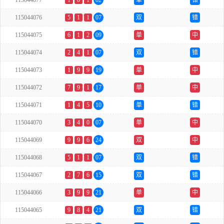
115044077
1
0
1
02
单
错
115044076
5
1
1
07
双
错
115044075
6
1
2
09
单
中
115044074
2
4
1
07
双
错
115044073
1
9
9
19
单
中
115044072
7
9
1
17
单
中
115044071
1
4
5
10
单
错
115044070
3
4
0
07
单
中
115044069
9
9
6
24
双
中
115044068
5
1
1
07
双
错
115044067
2
7
6
15
双
错
115044066
3
9
9
21
单
中
115044065
9
8
4
21
双
错