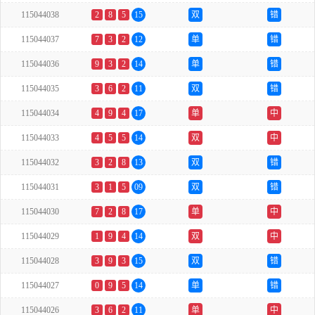
115044038
2
8
5
15
双
错
115044037
7
3
2
12
单
错
115044036
9
3
2
14
单
错
115044035
3
6
2
11
双
错
115044034
4
9
4
17
单
中
115044033
4
5
5
14
双
中
115044032
3
2
8
13
双
错
115044031
3
1
5
09
双
错
115044030
7
2
8
17
单
中
115044029
1
9
4
14
双
中
115044028
3
9
3
15
双
错
115044027
0
9
5
14
单
错
115044026
3
6
2
11
单
中