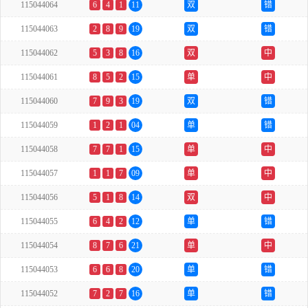
115044064
6
4
1
11
双
错
115044063
2
8
9
19
双
错
115044062
5
3
8
16
双
中
115044061
8
5
2
15
单
中
115044060
7
9
3
19
双
错
115044059
1
2
1
04
单
错
115044058
7
7
1
15
单
中
115044057
1
1
7
09
单
中
115044056
5
1
8
14
双
中
115044055
6
4
2
12
单
错
115044054
8
7
6
21
单
中
115044053
6
6
8
20
单
错
115044052
7
2
7
16
单
错