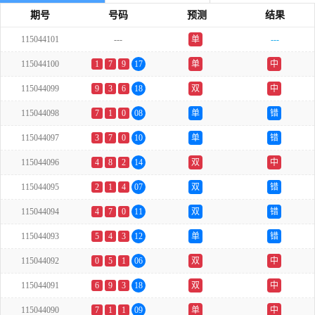
期号
号码
预测
结果
115044101
---
单
---
115044100
1
7
9
17
单
中
115044099
9
3
6
18
双
中
115044098
7
1
0
08
单
错
115044097
3
7
0
10
单
错
115044096
4
8
2
14
双
中
115044095
2
1
4
07
双
错
115044094
4
7
0
11
双
错
115044093
5
4
3
12
单
错
115044092
0
5
1
06
双
中
115044091
6
9
3
18
双
中
115044090
7
1
1
09
单
中